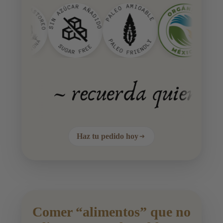
Haz tu pedido hoy
Comer “alimentos” que no