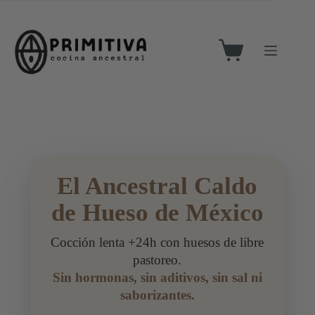
El Ancestral Caldo
de Hueso de México
Cocción lenta +24h con huesos de libre
pastoreo.
Sin hormonas, sin aditivos, sin sal ni
saborizantes.