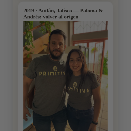
2019 · Autlán, Jalisco — Paloma &
Andrés: volver al origen