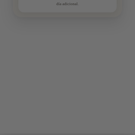
día adicional.