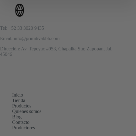
Tel: +52 33 3020 9435
Email: info@primitivabbb.com
Dirección: Av. Tepeyac #953, Chapalita Sur, Zapopan, Jal.
45046
Inicio
Tienda
Productos
Quienes somos
Blog
Contacto
Productores